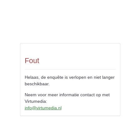
Fout
Helaas, de enquête is verlopen en niet langer
beschikbaar.
Neem voor meer informatie contact op met
Virtumedia:
info@virtumedia.nl